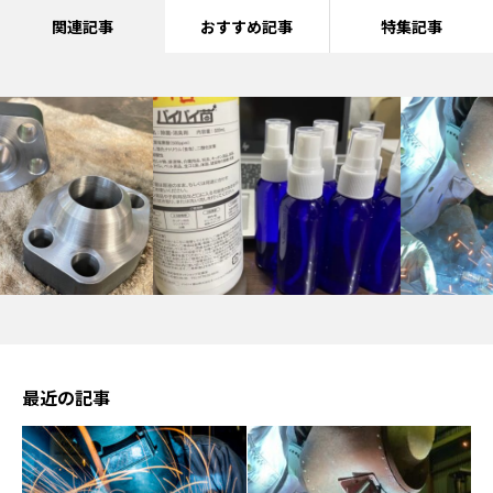
関連記事
おすすめ記事
特集記事
最近の記事