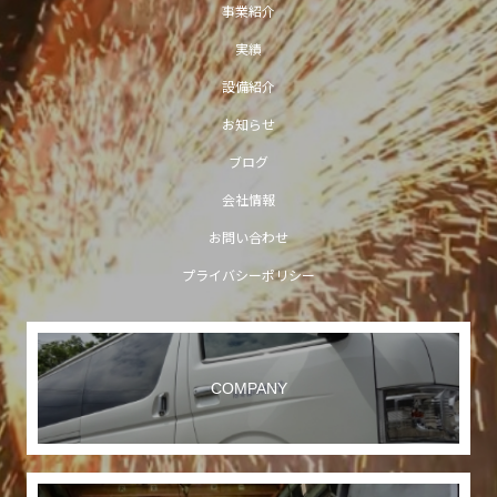
事業紹介
実績
設備紹介
お知らせ
ブログ
会社情報
お問い合わせ
プライバシーポリシー
COMPANY