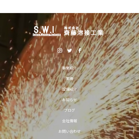
事業紹介
実績
設備紹介
お知らせ
ブログ
会社情報
お問い合わせ