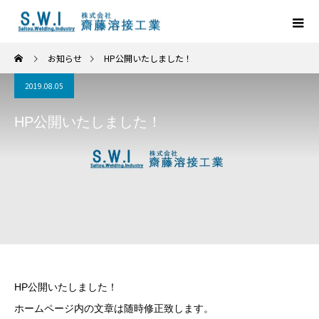
お知らせ
HP公開いたしました！
2019.08.05
HP公開いたしました！
HP公開いたしました！
ホームページ内の文章は随時修正致します。