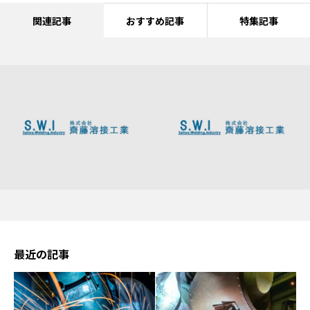
関連記事
おすすめ記事
特集記事
最近の記事