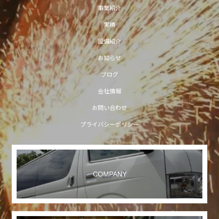
事業紹介
実績
設備紹介
お知らせ
ブログ
会社情報
お問い合わせ
プライバシーポリシー
COMPANY