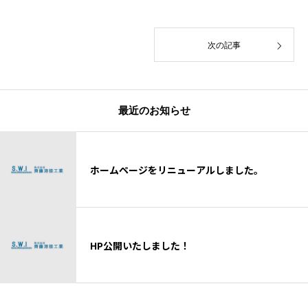
次の記事
最近のお知らせ
ホームページをリニューアルしました。
HP公開いたしました！